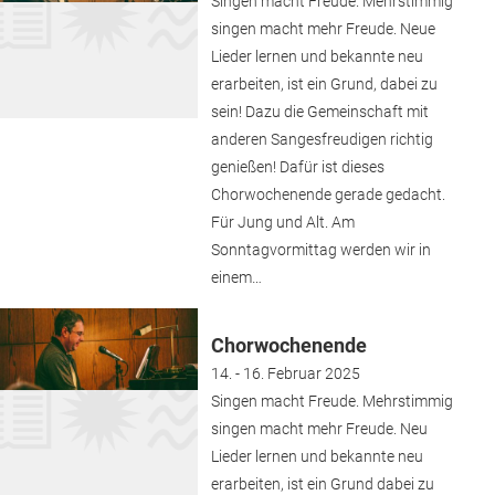
Singen macht Freude. Mehrstimmig
singen macht mehr Freude. Neue
Lieder lernen und bekannte neu
erarbeiten, ist ein Grund, dabei zu
sein! Dazu die Gemeinschaft mit
anderen Sangesfreudigen richtig
genießen! Dafür ist dieses
Chorwochenende gerade gedacht.
Für Jung und Alt. Am
Sonntagvormittag werden wir in
einem…
Chorwochenende
14. - 16. Februar 2025
Singen macht Freude. Mehrstimmig
singen macht mehr Freude. Neu
Lieder lernen und bekannte neu
erarbeiten, ist ein Grund dabei zu