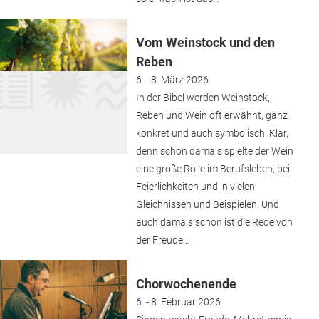
Vom Weinstock und den
Reben
6. - 8. März 2026
In der Bibel werden Weinstock,
Reben und Wein oft erwähnt, ganz
konkret und auch symbolisch. Klar,
denn schon damals spielte der Wein
eine große Rolle im Berufsleben, bei
Feierlichkeiten und in vielen
Gleichnissen und Beispielen. Und
auch damals schon ist die Rede von
der Freude…
Chorwochenende
6. - 8. Februar 2026