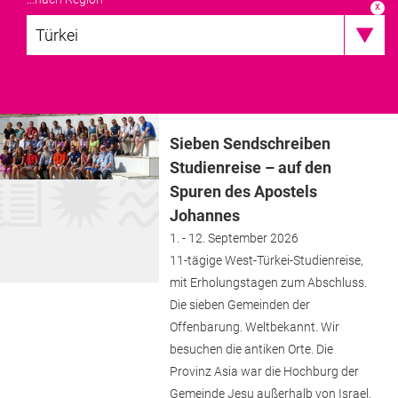
x
Türkei
Sieben Sendschreiben
Studienreise – auf den
Spuren des Apostels
Johannes
1. - 12. September 2026
11-tägige West-Türkei-Studienreise,
mit Erholungstagen zum Abschluss.
Die sieben Gemeinden der
Offenbarung. Weltbekannt. Wir
besuchen die antiken Orte. Die
Provinz Asia war die Hochburg der
Gemeinde Jesu außerhalb von Israel.