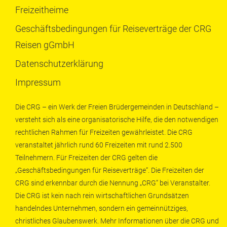
Freizeitheime
Geschäftsbedingungen für Reiseverträge der CRG
Reisen gGmbH
Datenschutzerklärung
Impressum
Die CRG – ein Werk der Freien Brüdergemeinden in Deutschland –
versteht sich als eine organisatorische Hilfe, die den notwendigen
rechtlichen Rahmen für Freizeiten gewährleistet. Die CRG
veranstaltet jährlich rund 60 Freizeiten mit rund 2.500
Teilnehmern. Für Freizeiten der CRG gelten die
„Geschäftsbedingungen für Reiseverträge“. Die Freizeiten der
CRG sind erkennbar durch die Nennung „CRG“ bei Veranstalter.
Die CRG ist kein nach rein wirtschaftlichen Grundsätzen
handelndes Unternehmen, sondern ein gemeinnütziges,
christliches Glaubenswerk. Mehr Informationen über die CRG und