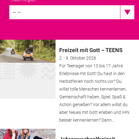
– –
Freizeit mit Gott – TEENS
2. - 9. Oktober 2026
Für Teenager von 13 bis 17 Jahre
Erlebnisse mit Gott! Du hast in den
Herbstferien noch nichts vor? Du
willst tolle Menschen kennenlernen,
Gemeinschaft haben, Spiel, Spaß &
Action genießen? Vor allem willst du
aber Neues mit Gott erleben und IHN
besser kennenlernen? Dann…