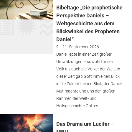
Bibeltage „Die prophetische
Perspektive Daniels –
Weltgeschichte aus dem
Blickwinkel des Propheten
Daniel“
9. - 11. September 2026
Daniel lebte in einer Zeit großer
Umwälzungen – sowohl für sein
Volk als auch die Völker der Welt. In
dieser Zeit gab Gott ihm einen Blick
in die Zukunft: einen Blick, der Daniel
Mut machte und uns den großen
Rahmen der Welt- und
Heilsgeschichte Gottes…
Das Drama um Lucifer –
NEU!