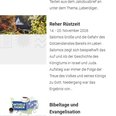
Texten aus dem Jakobusbrief an
unter dem Thema „Lebendiger…
Reher Rüstzeit
14. - 20. November 2026
Salomos Größe und die Gefahr des
Götzendienstes Bereits im Leben
Salomos zeigt sich beispielhaft das
Auf und Ab der Geschichte des
Königtums in Israel und Juda.
Aufstieg war immer die Folge der
Treue des Volkes und seines Königs
zu Gott. Niedergang war das
Ergebnis von…
Bibeltage und
Evangelisation