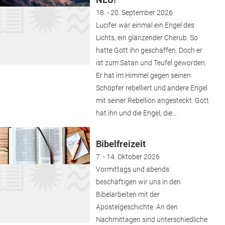
18. - 20. September 2026
Lucifer war einmal ein Engel des
Lichts, ein glänzender Cherub. So
hatte Gott ihn geschaffen. Doch er
ist zum Satan und Teufel geworden.
Er hat im Himmel gegen seinen
Schöpfer rebelliert und andere Engel
mit seiner Rebellion angesteckt. Gott
hat ihn und die Engel, die…
Bibelfreizeit
7. - 14. Oktober 2026
Vormittags und abends
beschäftigen wir uns in den
Bibelarbeiten mit der
Apostelgeschichte. An den
Nachmittagen sind unterschiedliche