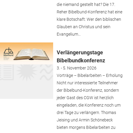
die niemand gestellt hat? Die 17.
Reher Bibelbund-Konferenz hat eine
klare Botschaft: Wer den biblischen
Glauben an Christus und sein
Evangelium…
Verlängerungstage
Bibelbundkonferenz
3. - 5. November 2026
Vorträge – Bibelarbeiten – Erholung
Nicht nur interessierte Teilnehmer
der Bibelbund-Konferenz, sondern
jeder Gast des CGW ist herzlich
eingeladen, die Konferenz noch um
drei Tage zu verlängern. Thomas
Jeising und Armin Schönebeck
bieten morgens Bibelarbeiten zu