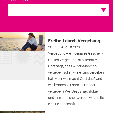
– –
Freiheit durch Vergebung
28. - 30. August 2026
Vergebung – ein geniales Geschenk
Gottes Vergebung ist alternativlos.
Gott sagt, dass wir einander so
vergeben sollen wie er uns vergeben
hat. Aber wie macht Gott das? Und
wie können wir somit einander
vergeben? Wer Jesus nachfolgen
und ihm ähnlicher werden will, sollte
eine Leidenschaft…