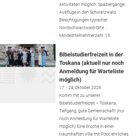
Aktivitäten möglich: Spaziergänge,
Ausflüge in den Schwarzwald,
Besichtigungen typischer
Nordschwarzwald-Orte …
Mindestteilnehmerzahl: 15
Bibelstudierfreizeit in der
Toskana (aktuell nur noch
Anmeldung für Warteliste
möglich)
17. - 24. Oktober 2026
Komm mit zu unserer
Bibelstudierfreizeit – Toskana,
Tiefgang, gute Gemeinschaft! (nur
noch Anmeldung für Warteliste
möglich) Eine Woche in einer
traumhaften Villa mit Pool, ehrliches