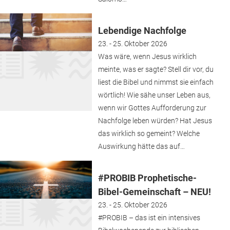
Lebendige Nachfolge
23. - 25. Oktober 2026
Was wäre, wenn Jesus wirklich
meinte, was er sagte? Stell dir vor, du
liest die Bibel und nimmst sie einfach
wörtlich! Wie sähe unser Leben aus,
wenn wir Gottes Aufforderung zur
Nachfolge leben würden? Hat Jesus
das wirklich so gemeint? Welche
Auswirkung hätte das auf…
#PROBIB Prophetische-
Bibel-Gemeinschaft – NEU!
23. - 25. Oktober 2026
#PROBIB – das ist ein intensives