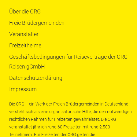
Über die CRG
Freie Brüdergemeinden
Veranstalter
Freizeitheime
Geschäftsbedingungen für Reiseverträge der CRG
Reisen gGmbH
Datenschutzerklärung
Impressum
Die CRG – ein Werk der Freien Brüdergemeinden in Deutschland –
versteht sich als eine organisatorische Hilfe, die den notwendigen
rechtlichen Rahmen für Freizeiten gewährleistet. Die CRG
veranstaltet jährlich rund 60 Freizeiten mit rund 2.500
Teilnehmern. Für Freizeiten der CRG gelten die