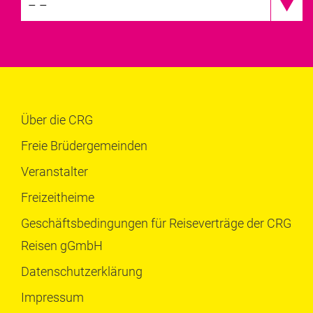
– –
Über die CRG
Freie Brüdergemeinden
Veranstalter
Freizeitheime
Geschäftsbedingungen für Reiseverträge der CRG
Reisen gGmbH
Datenschutzerklärung
Impressum