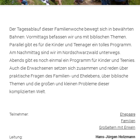
Der Tagesablauf dieser Familienwoche bewegt sich in bewährten
Bahnen: Vormittags befassen wir uns mit biblischen Themen.
Parallel gibt es für die Kinder und Teenager ein tolles Programm.
Am Nachmittag sind wir im Nordschwarzwald unterwegs.
Abends gibt es noch einmal ein Programm für Kinder und Teenies.
Auch die Erwachsenen setzen sich zusammen und reden über
praktische Fragen des Familien- und Ehelebens, über biblische
Themen und die großen und kleinen Probleme dieser
komplizierten Welt.
Teilnehmer:
Ehepaare
Familien
Großeltern mit Enkeln
Hans-Jürgen Holzmann
Leitung: