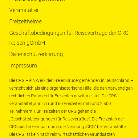
Veranstalter
Freizeitheime
Geschäftsbedingungen für Reiseverträge der CRG
Reisen gGmbH
Datenschutzerklärung
Impressum
Die CRG – ein Werk der Freien Brüdergemeinden in Deutschland –
versteht sich als eine organisatorische Hilfe, die den notwendigen
rechtlichen Rahmen für Freizeiten gewährleistet. Die CRG
veranstaltet jährlich rund 60 Freizeiten mit rund 2.500
Teilnehmern. Für Freizeiten der CRG gelten die
„Geschäftsbedingungen für Reiseverträge“. Die Freizeiten der
CRG sind erkennbar durch die Nennung „CRG“ bei Veranstalter.
Die CRG ist kein nach rein wirtschaftlichen Grundsätzen