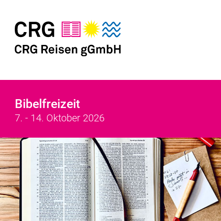
Bibelfreizeit
7. - 14. Oktober 2026