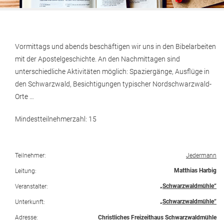
Vormittags und abends beschäftigen wir uns in den Bibelarbeiten
mit der Apostelgeschichte. An den Nachmittagen sind
unterschiedliche Aktivitäten möglich: Spaziergänge, Ausflüge in
den Schwarzwald, Besichtigungen typischer Nordschwarzwald-
Orte …
Mindestteilnehmerzahl: 15
Teilnehmer:
Jedermann
Matthias Harbig
Leitung:
„Schwarzwaldmühle“
Veranstalter:
„Schwarzwaldmühle“
Unterkunft:
Adresse:
Christliches Freizeithaus Schwarzwaldmühle