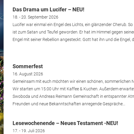
Das Drama um Lucifer – NEU!
18. - 20. September 2026
Lucifer war einmal ein Engel des Lichts, ein glänzender Cherub. So
ist zum Satan und Teufel geworden. Er hat im Himmel gegen seinen
Engel mit seiner Rebellion angesteckt. Gott hat ihn und die Engel, 
Sommerfest
16. August 2026
Gemeinsam mit euch möchten wir einen schönen, sommerlichen N
Wir starten um 15:00 Uhr mit Kaffee & Kuchen. Außerdem erwarte
Swoboda und Andreas Reimann Gemeinschaft in entspannter At
Freunden und neue Bekanntschaften anregende Gespräche…
Lesewochenende – Neues Testament -NEU!
17. - 19. Juli 2026