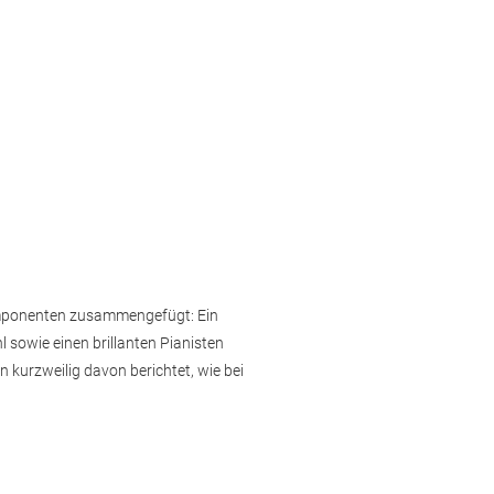
mponenten zusammengefügt: Ein
 sowie einen brillanten Pianisten
 kurzweilig davon berichtet, wie bei