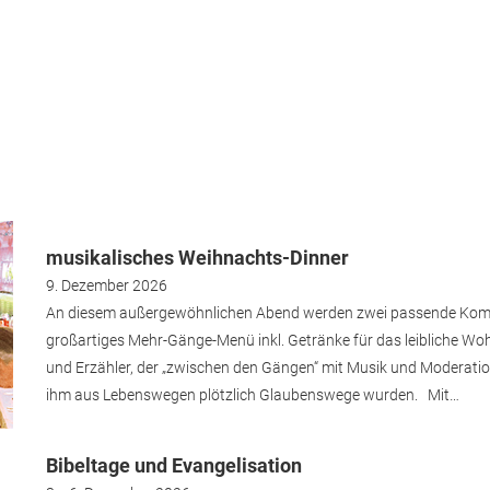
musikalisches Weihnachts-Dinner
9. Dezember 2026
An diesem außergewöhnlichen Abend werden zwei passende Ko
großartiges Mehr-Gänge-Menü inkl. Getränke für das leibliche Wohl
und Erzähler, der „zwischen den Gängen“ mit Musik und Moderation
ihm aus Lebenswegen plötzlich Glaubenswege wurden. Mit…
Bibeltage und Evangelisation