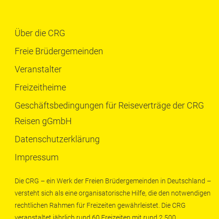
Über die CRG
Freie Brüdergemeinden
Veranstalter
Freizeitheime
Geschäftsbedingungen für Reiseverträge der CRG
Reisen gGmbH
Datenschutzerklärung
Impressum
Die CRG – ein Werk der Freien Brüdergemeinden in Deutschland –
versteht sich als eine organisatorische Hilfe, die den notwendigen
rechtlichen Rahmen für Freizeiten gewährleistet. Die CRG
veranstaltet jährlich rund 60 Freizeiten mit rund 2.500