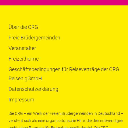
Über die CRG
Freie Brüdergemeinden
Veranstalter
Freizeitheime
Geschäftsbedingungen für Reiseverträge der CRG
Reisen gGmbH
Datenschutzerklärung
Impressum
Die CRG – ein Werk der Freien Brüdergemeinden in Deutschland –
versteht sich als eine organisatorische Hilfe, die den notwendigen
rechtlichen Rahmen für Freizeiten gewährleistet. Die CRG