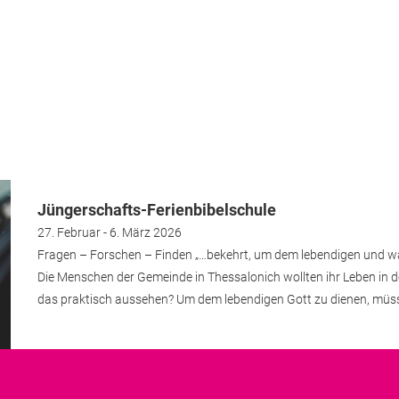
Jüngerschafts-Ferienbibelschule
27. Februar - 6. März 2026
Fragen – Forschen – Finden „…bekehrt, um dem lebendigen und wah
Die Menschen der Gemeinde in Thessalonich wollten ihr Leben in d
das praktisch aussehen? Um dem lebendigen Gott zu dienen, müs