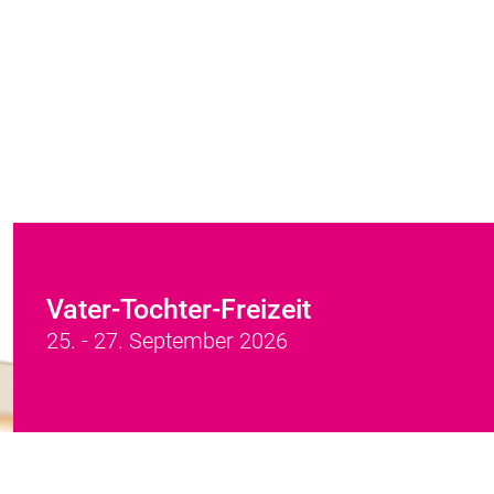
Vater-Tochter-Freizeit
25. - 27. September 2026