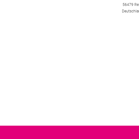
56479 Re
Deutschla