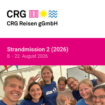
Strandmission 2 (2026)
8. - 22. August 2026