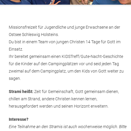
Missionsfreizeit für Jugendliche und junge Erwachsene an der
Ostsee Schleswig Holsteins.
Du bist in einem Team von jungen Christen 14 Tage für Gott im
Einsatz.
Ihr bereitet gemeinsam einen KIDSTreff/Gute-Nacht-Geschichte
für die Kinder auf den Campingplätzen vor und seid jeden Tag
zweimal auf dem Campingplatz, um den Kids von Gott weiter zu
sagen.
Strami heißt:
Zeit für Gemeinschaft, Gott gemeinsam dienen,
chillen am Strand, andere Christen kennen lernen,
herausgefordert werden und seinen Horizont erweitern.
Interesse?
Eine Teilnahme an den Stramis ist auch wochenweise möglich. Bitte