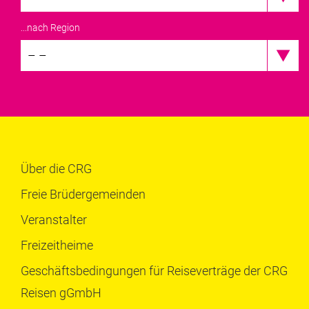
...nach Region
– –
Über die CRG
Freie Brüdergemeinden
Veranstalter
Freizeitheime
Geschäftsbedingungen für Reiseverträge der CRG
Reisen gGmbH