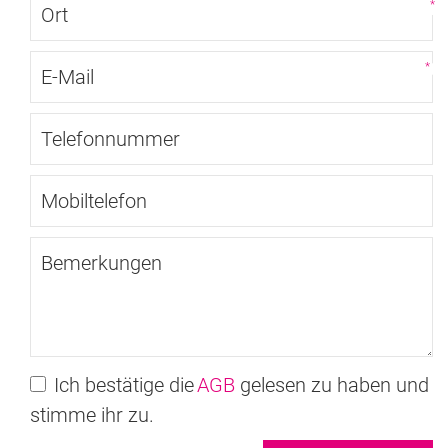
*
*
Ich bestätige die
AGB
gelesen zu haben und
stimme ihr zu.