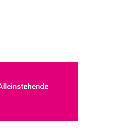
lleinstehende