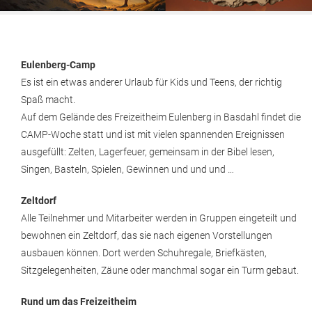
Eulenberg-Camp
Es ist ein etwas anderer Urlaub für Kids und Teens, der richtig
Spaß macht.
Auf dem Gelände des Freizeitheim Eulenberg in Basdahl findet die
CAMP-Woche statt und ist mit vielen spannenden Ereignissen
ausgefüllt: Zelten, Lagerfeuer, gemeinsam in der Bibel lesen,
Singen, Basteln, Spielen, Gewinnen und und und …
Zeltdorf
Alle Teilnehmer und Mitarbeiter werden in Gruppen eingeteilt und
bewohnen ein Zeltdorf, das sie nach eigenen Vorstellungen
ausbauen können. Dort werden Schuhregale, Briefkästen,
Sitzgelegenheiten, Zäune oder manchmal sogar ein Turm gebaut.
Rund um das Freizeitheim