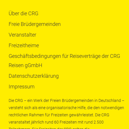
Über die CRG
Freie Brüdergemeinden
Veranstalter
Freizeitheime
Geschäftsbedingungen für Reiseverträge der CRG
Reisen gGmbH
Datenschutzerklärung
Impressum
Die CRG – ein Werk der Freien Brüdergemeinden in Deutschland –
versteht sich als eine organisatorische Hilfe, die den notwendigen
rechtlichen Rahmen für Freizeiten gewährleistet. Die CRG
veranstaltet jährlich rund 60 Freizeiten mit rund 2.500