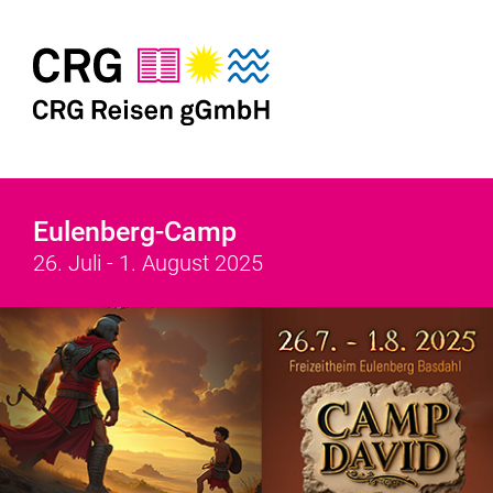
Eulenberg-Camp
26. Juli - 1. August 2025