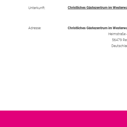
Christliches Gästezentrum im Westerw
Unterkunft:
Adresse:
Christliches Gästezentrum im Westerw
Heimstraße 
56479 Re
Deutschla