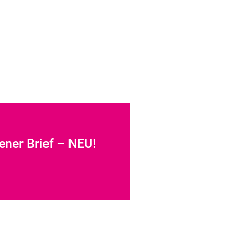
ener Brief – NEU!