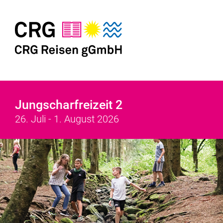
Jungscharfreizeit 2
26. Juli - 1. August 2026